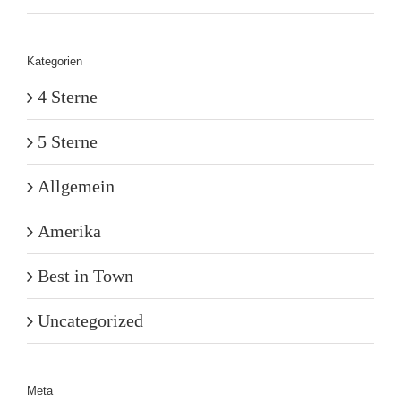
Kategorien
4 Sterne
5 Sterne
Allgemein
Amerika
Best in Town
Uncategorized
Meta