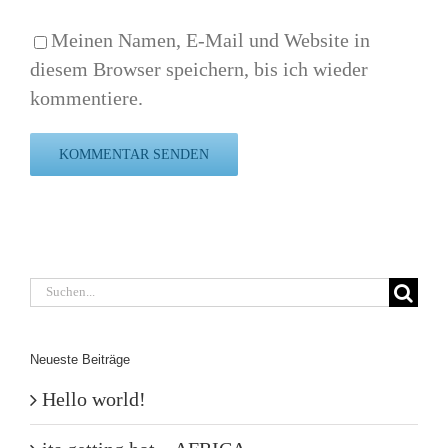
Meinen Namen, E-Mail und Website in
diesem Browser speichern, bis ich wieder
kommentiere.
Suche
nach:
Neueste Beiträge
Hello world!