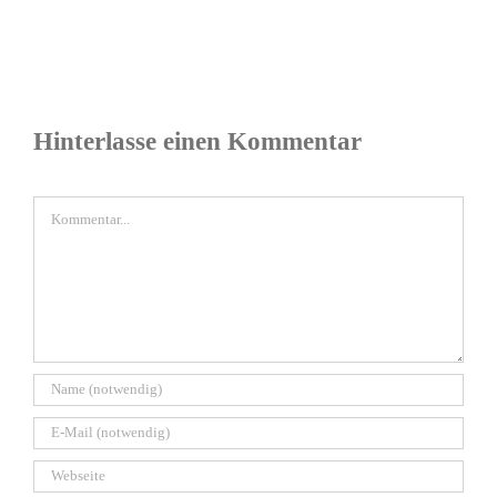
Hinterlasse einen Kommentar
Kommentar