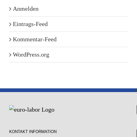
Anmelden
Eintrags-Feed
Kommentar-Feed
WordPress.org
KONTAKT INFORMATION