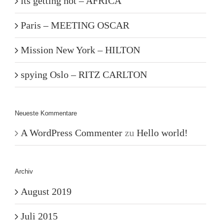
its getting hot – AFRICA
Paris – MEETING OSCAR
Mission New York – HILTON
spying Oslo – RITZ CARLTON
Neueste Kommentare
A WordPress Commenter
zu
Hello world!
Archiv
August 2019
Juli 2015